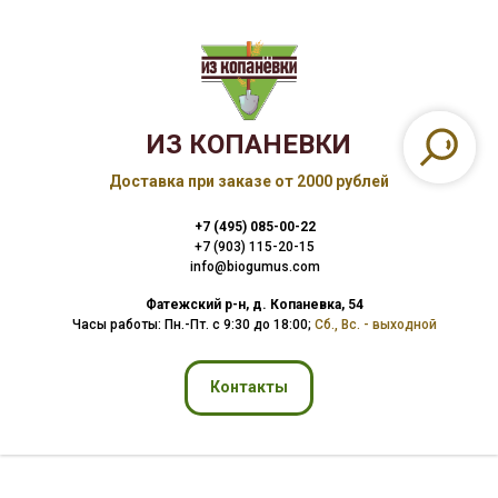
ИЗ КОПАНЕВКИ
Доставка при заказе от 2000 рублей
+7 (495) 085-00-22
+7 (903) 115-20-15
info@biogumus.com
Фатежский р-н, д. Копаневка, 54
Часы работы: Пн.-Пт. с 9:30 до 18:00
;
Сб., Вс. - выходной
Контакты