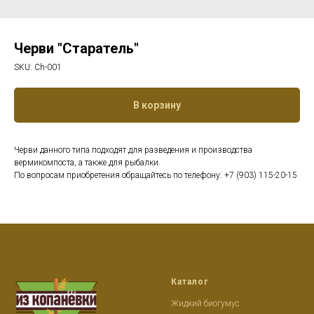
Черви "Старатель"
SKU:
Ch-001
В корзину
Черви данного типа подходят для разведения и производства
вермикомпоста, а также для рыбалки.
По вопросам приобретения обращайтесь по телефону: +7 (903) 115-20-15
Каталог
Жидкий биогумус