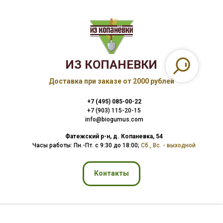
ИЗ КОПАНЕВКИ
Доставка при заказе от 2000 рублей
+7 (495) 085-00-22
+7 (903) 115-20-15
info@biogumus.com
Фатежский р-н, д. Копаневка, 54
Часы работы: Пн.-Пт. с 9:30 до 18:00
;
Сб., Вс. - выходной
Контакты