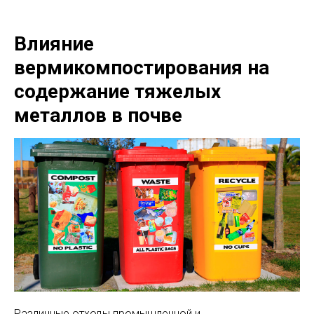
Влияние
вермикомпостирования на
содержание тяжелых
металлов в почве
Различные отходы промышленной и