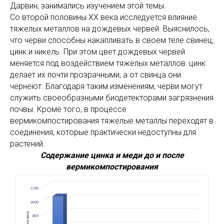
Дарвин, занимались изучением этой темы.
Со второй половины XX века исследуется влияние
тяжелых металлов на дождевых червей. Выяснилось,
что черви способны накапливать в своем теле свинец,
цинк и никель. При этом цвет дождевых червей
меняется под воздействием тяжелых металлов: цинк
делает их почти прозрачными, а от свинца они
чернеют. Благодаря таким изменениям, черви могут
служить своеобразными биодетекторами загрязнения
почвы. Кроме того, в процессе
вермикомпостирования тяжелые металлы переходят в
соединения, которые практически недоступны для
растений.
Содержание цинка и меди до и после
вермикомпостирования