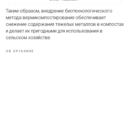
Таким образом, внедрение биотехнологического
метода вермикомпостирования обеспечивает
снижение содержания тяжелых металлов в компостах
и делает их пригодными для использования в
сельском хозяйстве.
ОБ ОРГАНИКЕ