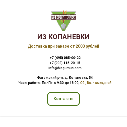
ИЗ КОПАНЕВКИ
Доставка при заказе от 2000 рублей
+7 (495) 085-00-22
+7 (903) 115-20-15
info@biogumus.com
Фатежский р-н, д. Копаневка, 54
Часы работы: Пн.-Пт. с 9:30 до 18:00
;
Сб., Вс. - выходной
Контакты