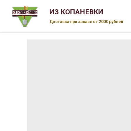
ИЗ КОПАНЕВКИ
Доставка при заказе от 2000 рублей